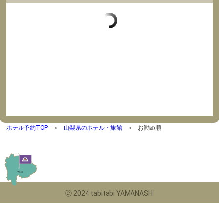
ホテル予約TOP
山梨県のホテル・旅館
お勧め順
ⓒ 2024 tabitabi YAMANASHI