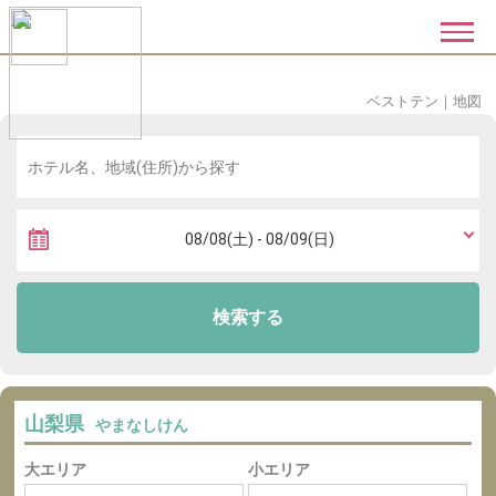
ベストテン
｜
地図
検索する
山梨県
やまなしけん
大エリア
小エリア