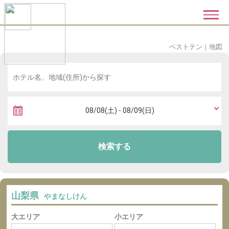
ベストテン
｜
地図
検索する
山梨県
やまなしけん
大エリア
小エリア