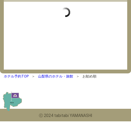
ホテル予約TOP
山梨県のホテル・旅館
お勧め順
ⓒ 2024 tabitabi YAMANASHI