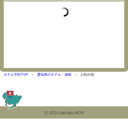
ホテル予約TOP
愛知県のホテル・旅館
お勧め順
ⓒ 2024 tabitabi AICHI