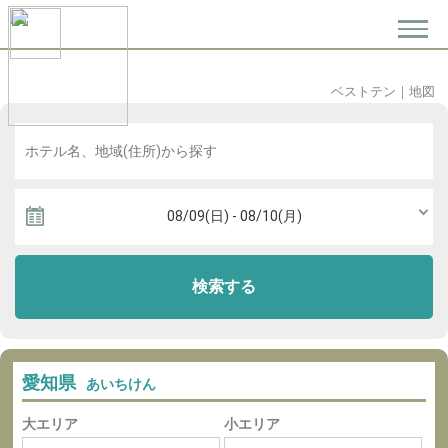
ベストテン
｜
地図
検索する
愛知県
あいちけん
大エリア
小エリア