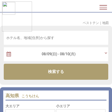
ベストテン
｜
地図
検索する
高知県
こうちけん
大エリア
小エリア