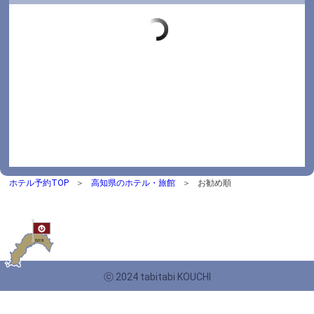
ホテル予約TOP
高知県のホテル・旅館
お勧め順
ⓒ 2024 tabitabi KOUCHI