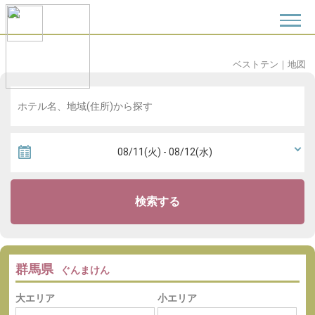
ベストテン
｜
地図
検索する
群馬県
ぐんまけん
大エリア
小エリア