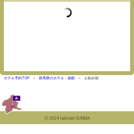
ホテル予約TOP
群馬県のホテル・旅館
お勧め順
ⓒ 2024 tabitabi GUNMA