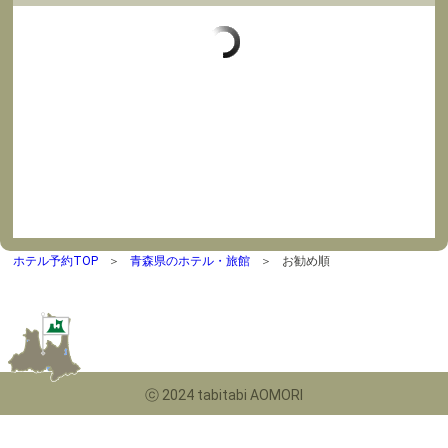
ホテル予約TOP
青森県のホテル・旅館
お勧め順
ⓒ 2024 tabitabi AOMORI