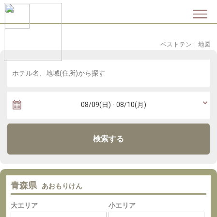
ベストテン
｜
地図
検索する
青森県
あおもりけん
大エリア
小エリア