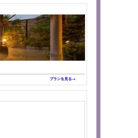
プランを見る→