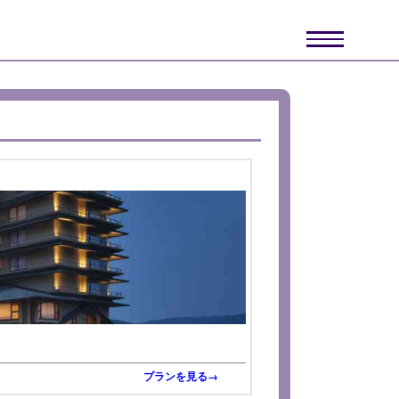
プランを見る→