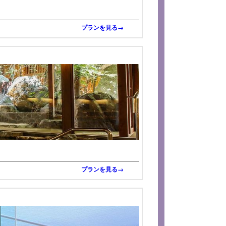
プランを見る→
プランを見る→