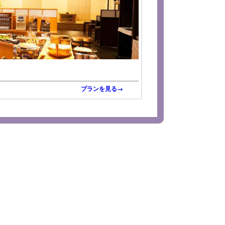
プランを見る→