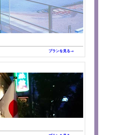
プランを見る→