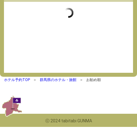
ホテル予約TOP
群馬県のホテル・旅館
お勧め順
ⓒ 2024 tabitabi GUNMA