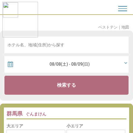
ベストテン
｜
地図
検索する
群馬県
ぐんまけん
大エリア
小エリア