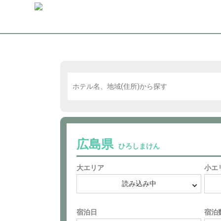
広島県
ひろしまけん
大エリア
小エ
宿泊日
宿泊