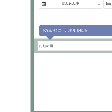
お勧め順に、ホテルを観る