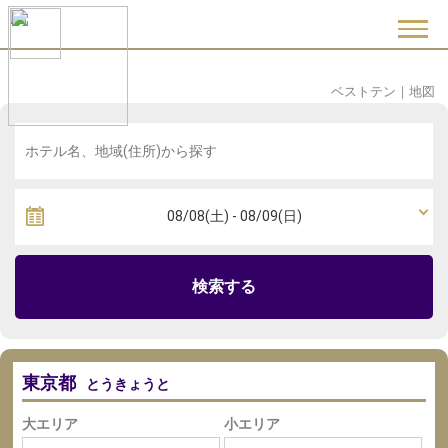
ベストテン
｜
地図
検索する
東京都
とうきょうと
大エリア
小エリア