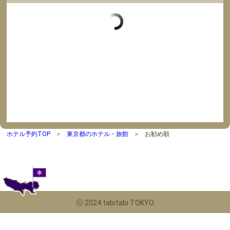
ホテル予約TOP
東京都のホテル・旅館
お勧め順
ⓒ 2024 tabitabi TOKYO