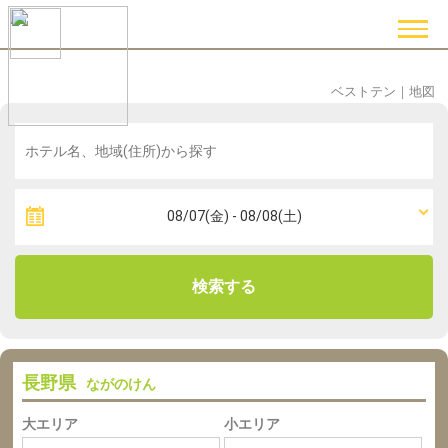
ベストテン
｜
地図
検索する
長野県
ながのけん
大エリア
小エリア