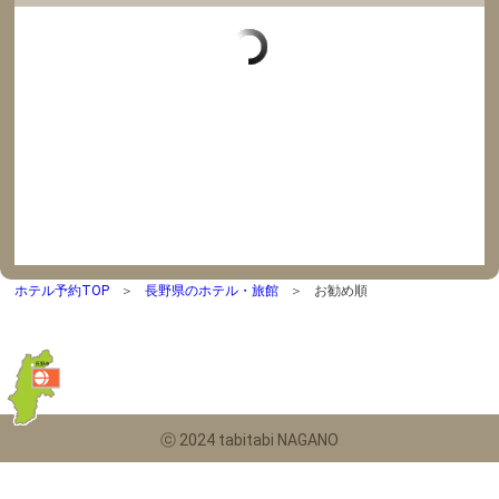
ホテル予約TOP
長野県のホテル・旅館
お勧め順
ⓒ 2024 tabitabi NAGANO