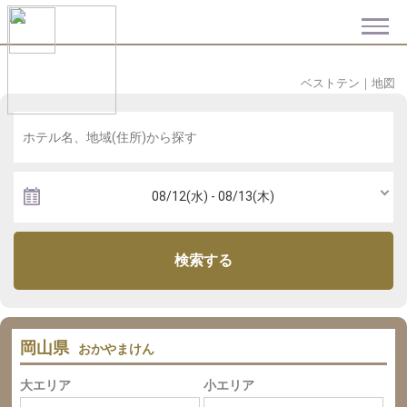
ベストテン
｜
地図
検索する
岡山県
おかやまけん
大エリア
小エリア