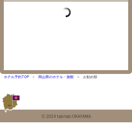
ホテル予約TOP
岡山県のホテル・旅館
お勧め順
ⓒ 2024 tabitabi OKAYAMA