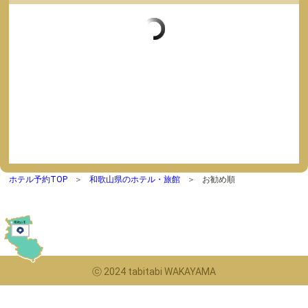
ホテル予約TOP
和歌山県のホテル・旅館
お勧め順
ⓒ 2024 tabitabi WAKAYAMA