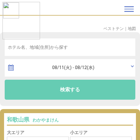
ベストテン
｜
地図
検索する
和歌山県
わかやまけん
大エリア
小エリア