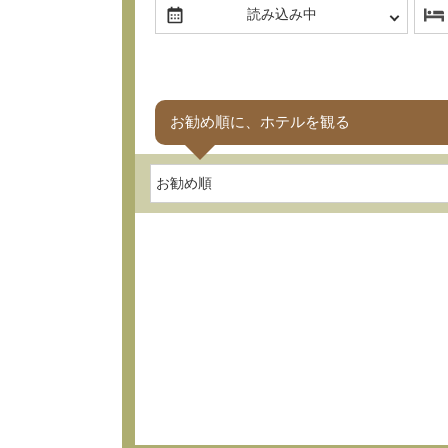
お勧め順に、ホテルを観る