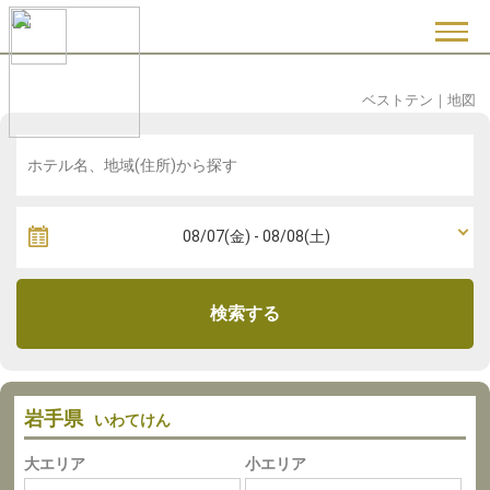
ベストテン
｜
地図
検索する
岩手県
いわてけん
大エリア
小エリア