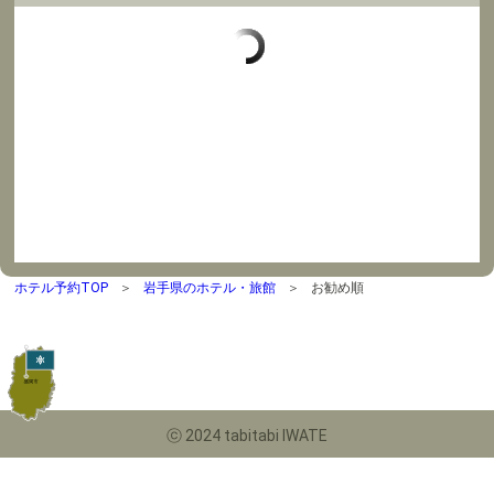
ホテル予約TOP
岩手県のホテル・旅館
お勧め順
ⓒ 2024 tabitabi IWATE