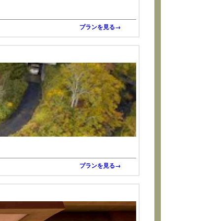
プランを見る→
プランを見る→