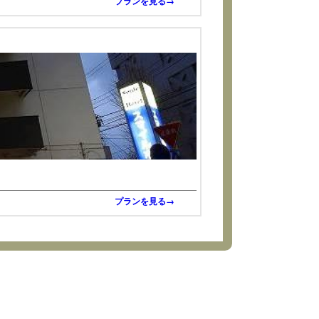
プランを見る→
プランを見る→