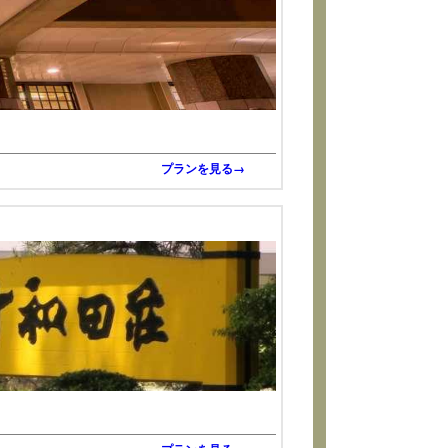
プランを見る→