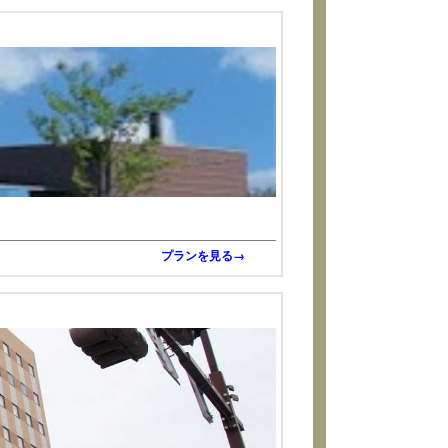
プランを見る→