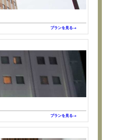
プランを見る→
プランを見る→