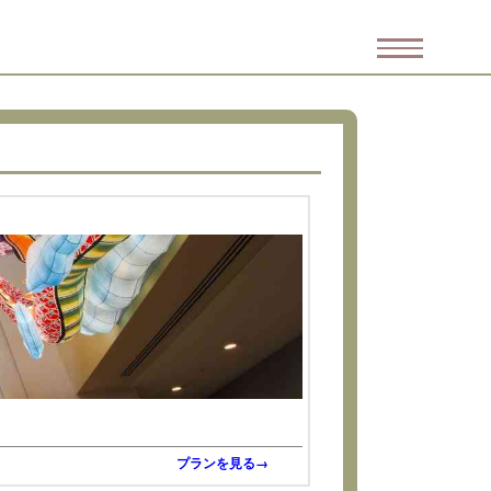
プランを見る→